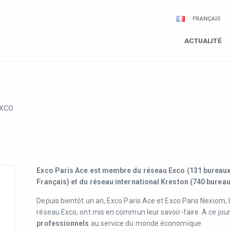
FRANÇAIS
ACTUALITÉ
XCO
Exco Paris Ace est membre du réseau Exco (131 bureaux 
Français) et du réseau international Kreston (740 bureau
Depuis bientôt un an, Exco Paris Ace et Exco Paris Nexiom, 
réseau Exco, ont mis en commun leur savoir-faire. A ce jour
professionnels
au service du monde économique.