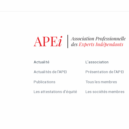
Actualité
L’association
Actualités de l’APEI
Présentation de l’APEI
Publications
Tous les membres
Les attestations d’équité
Les sociétés membres