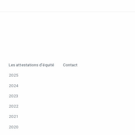
Les attestations d’équité
Contact
2025
2024
2023
2022
2021
2020