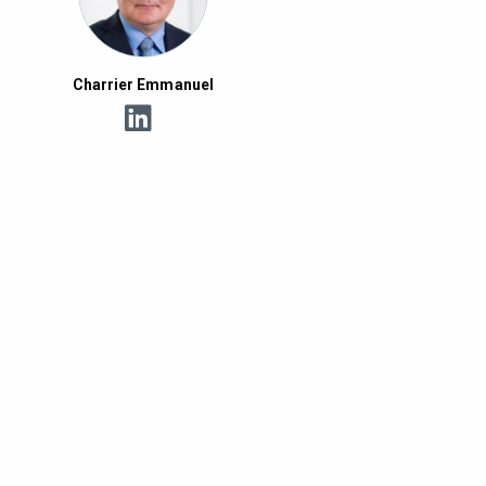
Charrier Emmanuel