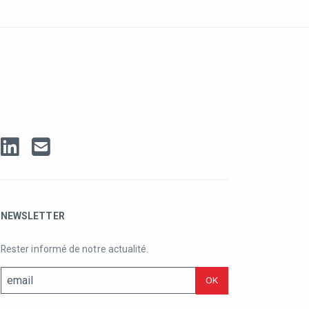
NEWSLETTER
Rester informé de notre actualité.