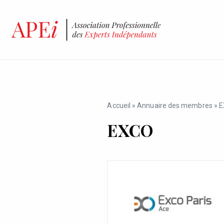
Accueil
»
Annuaire des membres
»
E
EXCO