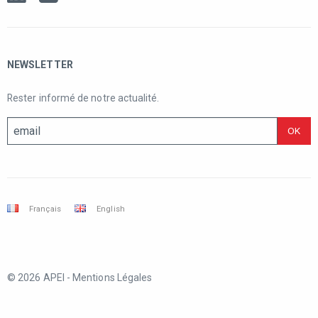
NEWSLETTER
Rester informé de notre actualité.
Français
English
© 2026 APEI -
Mentions Légales