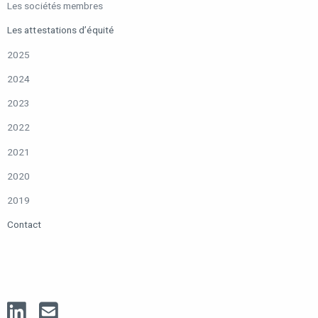
Les sociétés membres
Les attestations d’équité
2025
2024
2023
2022
2021
2020
2019
Contact