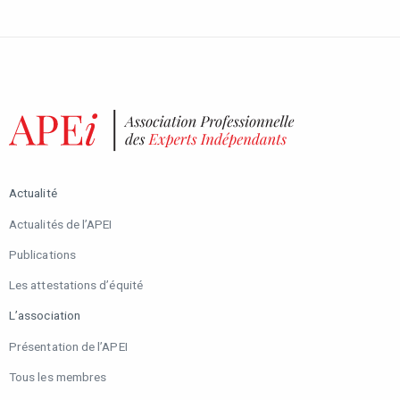
Actualité
Actualités de l’APEI
Publications
Les attestations d’équité
L’association
Présentation de l’APEI
Tous les membres