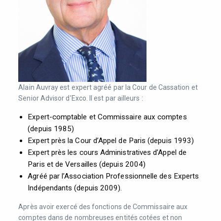
Alain Auvray est expert agréé par la Cour de Cassation et
Senior Advisor d’Exco. Il est par ailleurs :
Expert-comptable et Commissaire aux comptes
(depuis 1985)
Expert près la Cour d’Appel de Paris (depuis 1993)
Expert près les cours Administratives d’Appel de
Paris et de Versailles (depuis 2004)
Agréé par l’Association Professionnelle des Experts
Indépendants (depuis 2009).
Après avoir exercé des fonctions de Commissaire aux
comptes dans de nombreuses entités cotées et non