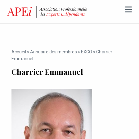
Accueil
»
Annuaire des membres
»
EXCO
»
Charrier
Emmanuel
Charrier Emmanuel