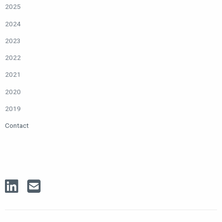
2025
2024
2023
2022
2021
2020
2019
Contact