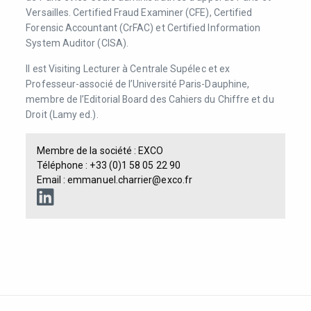
Versailles. Certified Fraud Examiner (CFE), Certified
Forensic Accountant (CrFAC) et Certified Information
System Auditor (CISA).
Il est Visiting Lecturer à Centrale Supélec et ex
Professeur-associé de l’Université Paris-Dauphine,
membre de l’Editorial Board des Cahiers du Chiffre et du
Droit (Lamy ed.).
Membre de la société :
EXCO
Téléphone : +33 (0)1 58 05 22 90
Email : emmanuel.charrier@exco.fr