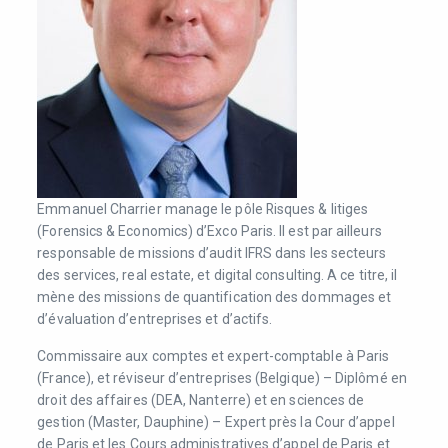
Emmanuel Charrier manage le pôle Risques & litiges
(Forensics & Economics) d’Exco Paris. Il est par ailleurs
responsable de missions d’audit IFRS dans les secteurs
des services, real estate, et digital consulting. A ce titre, il
mène des missions de quantification des dommages et
d’évaluation d’entreprises et d’actifs.
Commissaire aux comptes et expert-comptable à Paris
(France), et réviseur d’entreprises (Belgique) – Diplômé en
droit des affaires (DEA, Nanterre) et en sciences de
gestion (Master, Dauphine) – Expert près la Cour d’appel
de Paris et les Cours administratives d’appel de Paris et