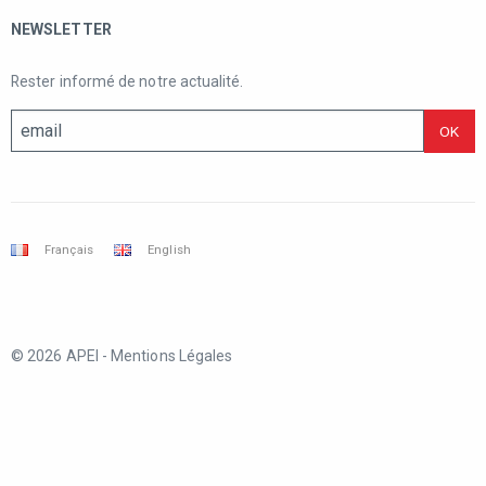
NEWSLETTER
Rester informé de notre actualité.
Français
English
© 2026 APEI -
Mentions Légales