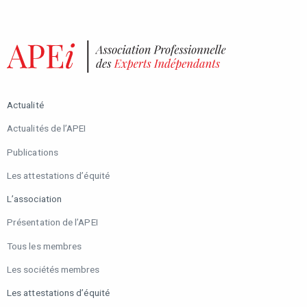
Actualité
Actualités de l’APEI
Publications
Les attestations d’équité
L’association
Présentation de l’APEI
Tous les membres
Les sociétés membres
Les attestations d’équité