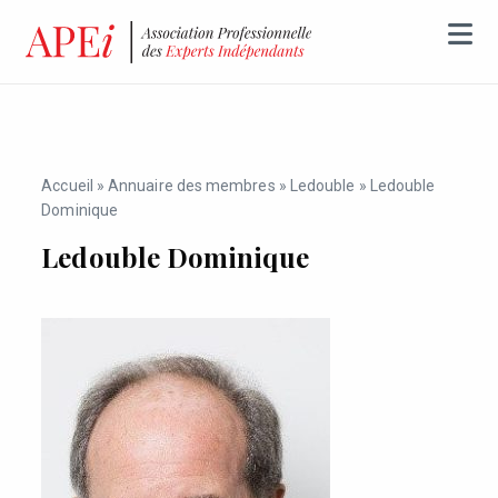
Accueil
»
Annuaire des membres
»
Ledouble
»
Ledouble
Dominique
Ledouble Dominique