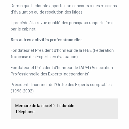
Dominique Ledouble apporte son concours à des missions
d’évaluation ou de résolution des litiges.
Il procède à la revue qualité des principaux rapports émis
par le cabinet.
Ses autres activités professionnelles
Fondateur et Président d’honneur de la FFEE (Fédération
française des Experts en évaluation)
Fondateur et Président d’honneur de l’APEI (Association
Professionnelle des Experts Indépendants)
Président d’honneur de l’Ordre des Experts comptables
(1998-2002)
Membre de la société :
Ledouble
Téléphone :