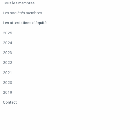
Tous les membres
Les sociétés membres
Les attestations d’équité
2025
2024
2023
2022
2021
2020
2019
Contact