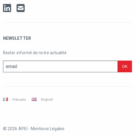
NEWSLETTER
Rester informé de notre actualité.
Français
English
© 2026 APEI -
Mentions Légales