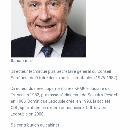
Sa carrière
Directeur technique puis Secrétaire général du Conseil
Supérieur de l’Ordre des experts comptables (1975-1982).
Directeur du développement chez KPMG Fiduciaire de
France en 1982, puis associé dirigeant de Salustro-Reydel
en 1986, Dominique Ledouble crée, en 1993, la société
CDL, spécialisée en expertise financière. CDL devient
Ledouble en 2008.
Sa contribution au cabinet