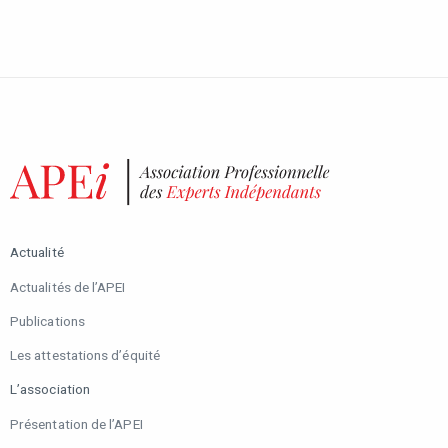
Actualité
Actualités de l’APEI
Publications
Les attestations d’équité
L’association
Présentation de l’APEI