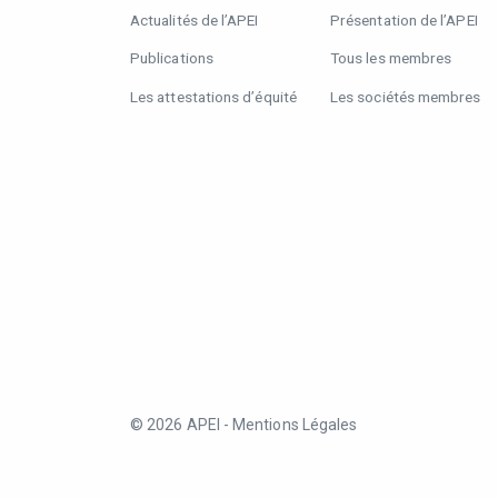
Actualités de l’APEI
Présentation de l’APEI
Publications
Tous les membres
Les attestations d’équité
Les sociétés membres
© 2026 APEI -
Mentions Légales