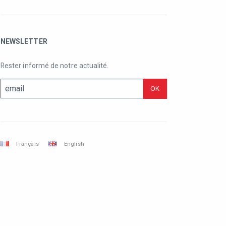
NEWSLETTER
Rester informé de notre actualité.
Français
English