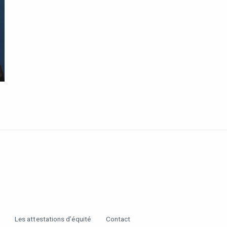
Les attestations d’équité
Contact