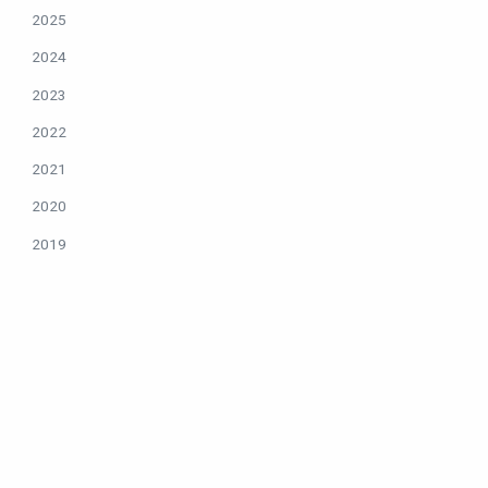
2025
2024
2023
2022
2021
2020
2019