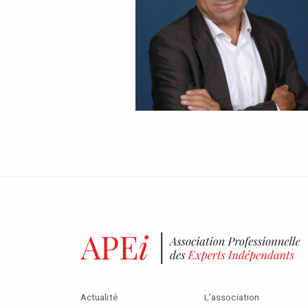
Actualité
L’association