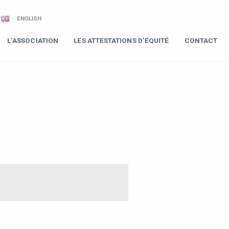
ENGLISH
L’ASSOCIATION
LES ATTESTATIONS D’ÉQUITÉ
CONTACT