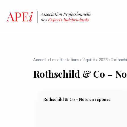
Accueil
»
Les attestations d'équité
»
2023
»
Rothschi
Rothschild & Co – No
Rothschild & Co – Note en réponse