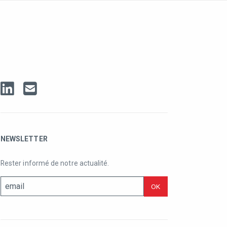
NEWSLETTER
Rester informé de notre actualité.