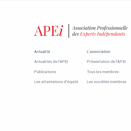
Actualité
L’association
Actualités de l’APEI
Présentation de l’APEI
Publications
Tous les membres
Les attestations d’équité
Les sociétés membres