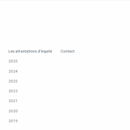
Les attestations d’équité
Contact
2025
2024
2023
2022
2021
2020
2019