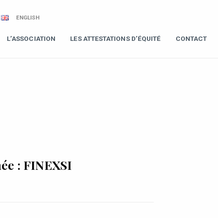
ENGLISH
L’ASSOCIATION
LES ATTESTATIONS D’ÉQUITÉ
CONTACT
ée : FINEXSI