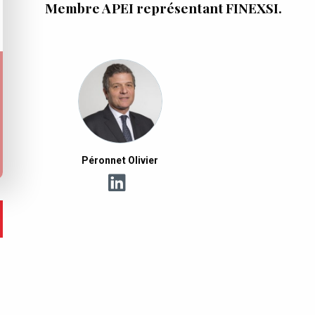
Membre APEI représentant FINEXSI.
Péronnet Olivier