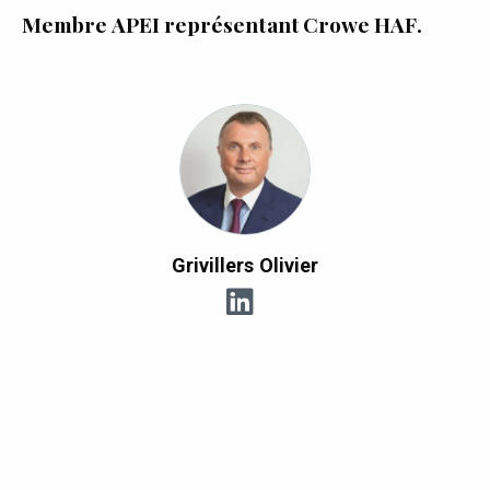
Membre APEI représentant Crowe HAF.
Grivillers Olivier