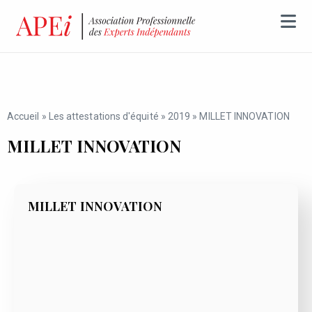
Accueil
»
Les attestations d'équité
»
2019
»
MILLET INNOVATION
MILLET INNOVATION
MILLET INNOVATION