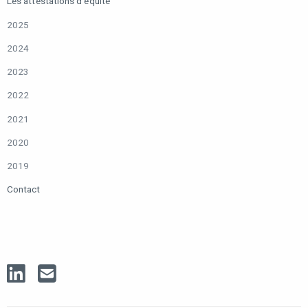
Les attestations d’équité
2025
2024
2023
2022
2021
2020
2019
Contact