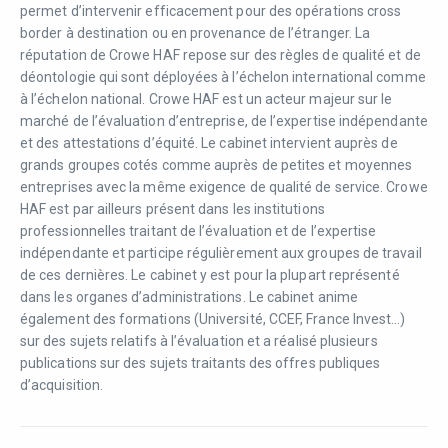
permet d’intervenir efficacement pour des opérations cross
border à destination ou en provenance de l’étranger. La
réputation de Crowe HAF repose sur des règles de qualité et de
déontologie qui sont déployées à l’échelon international comme
à l’échelon national. Crowe HAF est un acteur majeur sur le
marché de l’évaluation d’entreprise, de l’expertise indépendante
et des attestations d’équité. Le cabinet intervient auprès de
grands groupes cotés comme auprès de petites et moyennes
entreprises avec la même exigence de qualité de service. Crowe
HAF est par ailleurs présent dans les institutions
professionnelles traitant de l’évaluation et de l’expertise
indépendante et participe régulièrement aux groupes de travail
de ces dernières. Le cabinet y est pour la plupart représenté
dans les organes d’administrations. Le cabinet anime
également des formations (Université, CCEF, France Invest…)
sur des sujets relatifs à l’évaluation et a réalisé plusieurs
publications sur des sujets traitants des offres publiques
d’acquisition.