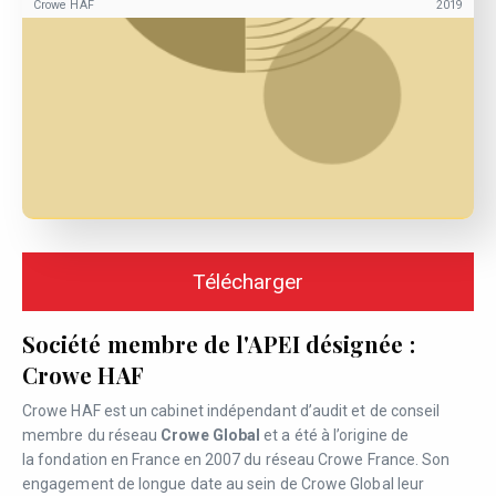
Crowe HAF
2019
Télécharger
Société membre de l'APEI désignée :
Crowe HAF
Crowe HAF est un cabinet indépendant d’audit et de conseil
membre du réseau
Crowe Global
et a été à l’origine de
la fondation en France en 2007 du réseau Crowe France. Son
engagement de longue date au sein de Crowe Global leur