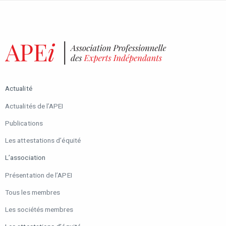
Actualité
Actualités de l’APEI
Publications
Les attestations d’équité
L’association
Présentation de l’APEI
Tous les membres
Les sociétés membres