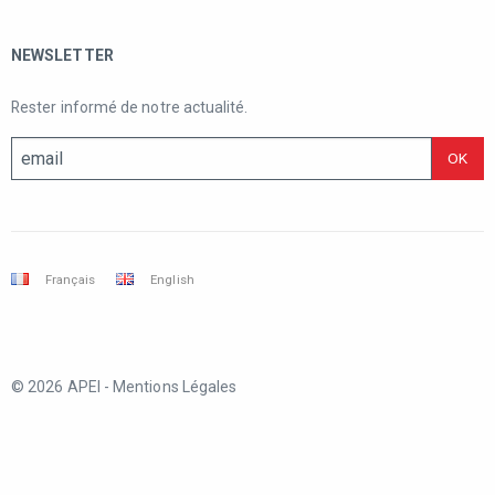
NEWSLETTER
Rester informé de notre actualité.
Français
English
© 2026 APEI -
Mentions Légales